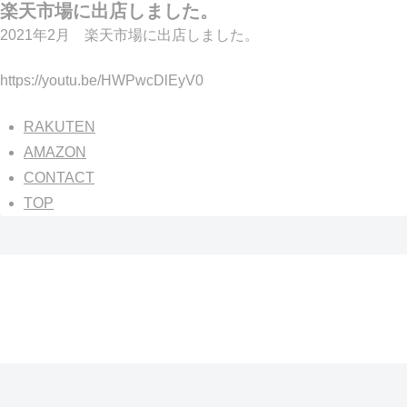
楽天市場に出店しました。
2021年2月 楽天市場に出店しました。
https://youtu.be/HWPwcDlEyV0
RAKUTEN
AMAZON
CONTACT
TOP