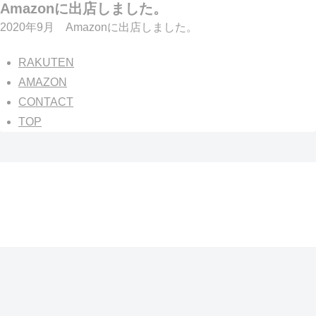
Amazonに出店しました。
2020年9月 Amazonに出店しました。
RAKUTEN
AMAZON
CONTACT
TOP